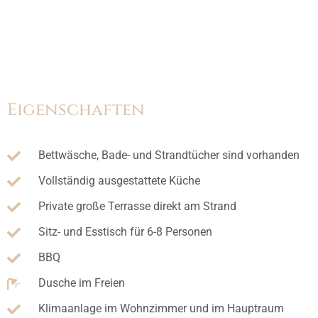
Eigenschaften
Bettwäsche, Bade- und Strandtücher sind vorhanden
Vollständig ausgestattete Küche
Private große Terrasse direkt am Strand
Sitz- und Esstisch für 6-8 Personen
BBQ
Dusche im Freien
Klimaanlage im Wohnzimmer und im Hauptraum