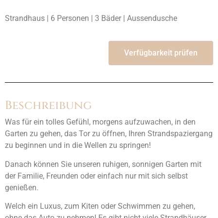
Strandhaus | 6 Personen | 3 Bäder | Aussendusche
Verfügbarkeit prüfen
Beschreibung
Was für ein tolles Gefühl, morgens aufzuwachen, in den
Garten zu gehen, das Tor zu öffnen, Ihren Strandspaziergang
zu beginnen und in die Wellen zu springen!
Danach können Sie unseren ruhigen, sonnigen Garten mit
der Familie, Freunden oder einfach nur mit sich selbst
genießen.
Welch ein Luxus, zum Kiten oder Schwimmen zu gehen,
ohne das Auto zu nehmen! Es gibt nicht viele Strandhäuser