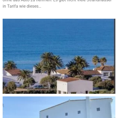
in Tarifa wie dieses…