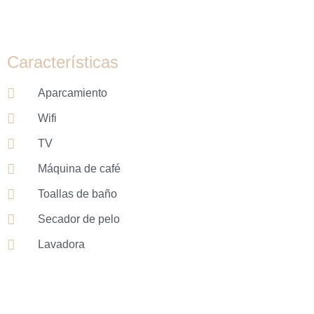
Características
Aparcamiento
Wifi
TV
Máquina de café
Toallas de baño
Secador de pelo
Lavadora