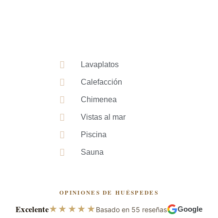
Lavaplatos
Calefacción
Chimenea
Vistas al mar
Piscina
Sauna
OPINIONES DE HUÉSPEDES
Excelente
★★★★★
Basado en 55 reseñas
Google