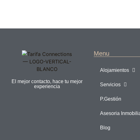
Menu
Alojamientos
El mejor contacto, hace tu mejor
Servicios
experiencia
P.Gestión
Asesoria Inmobili
Blog