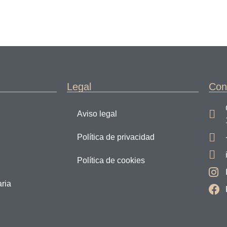
Legal
Con
Aviso legal
Política de privacidad
Política de cookies
aria