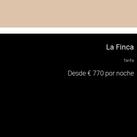
La Finca
Tarifa
Desde € 770 por noche