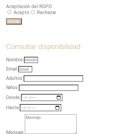
Aceptación del RGPD:
Acepto
Rechazar
Enviar
Consultar disponibilidad
Nombre
Email
Adultos
Niños
Desde
Hasta
Mensaje