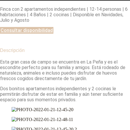
Finca con 2 apartamentos independientes | 12-14 personas | 6
habitaciones | 4 Baños | 2 cocinas | Disponible en Navidades,
Julio y Agosto
Consultar disponibilidad
Descripción
Esta gran casa de campo se encuentra en La Peña y es el
escondite perfecto para su familia y amigos. Está rodeado de
naturaleza, animales e incluso puedes disfrutar de huevos
frescos cogidos directamente de tu jardín.
Dos bonitos apartamentos independientes y 2 cocinas le
permitirán disfrutar de estar en familia y aún tener suficiente
espacio para sus momentos privados.