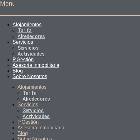
Menu
Alojamientos
Tarifa
Alrededores
Servicios
Servicios
Actividades
P.Gestión
Asesoria Inmobiliaria
Blog
Sobre Nosotros
Alojamientos
Tarifa
Alrededores
Servicios
Servicios
Actividades
P.Gestión
Asesoria Inmobiliaria
Blog
Sobre Nosotros