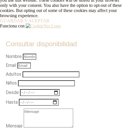
you use this website. These cookies will be stored in your browser
only with your consent. You also have the option to opt-out of these
cookies. But opting out of some of these cookies may affect your
browsing experience.
GUARDAR Y ACEPTAR
Funciona con
Consultar disponibilidad
Nombre
Email
Adultos
Niños
Desde
Hasta
Mensaje