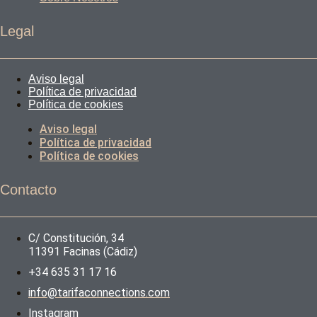
Legal
Aviso legal
Política de privacidad
Política de cookies
Aviso legal
Política de privacidad
Política de cookies
Contacto
C/ Constitución, 34
11391 Facinas (Cádiz)
+34 635 31 17 16
info@tarifaconnections.com
Instagram