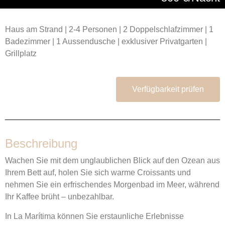
Haus am Strand | 2-4 Personen | 2 Doppelschlafzimmer | 1
Badezimmer | 1 Aussendusche | exklusiver Privatgarten |
Grillplatz
Verfügbarkeit prüfen
Beschreibung
Wachen Sie mit dem unglaublichen Blick auf den Ozean aus
Ihrem Bett auf, holen Sie sich warme Croissants und
nehmen Sie ein erfrischendes Morgenbad im Meer, während
Ihr Kaffee brüht – unbezahlbar.
In La Marítima können Sie erstaunliche Erlebnisse