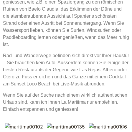
geniessen, wie z.B. einen Spaziergang zu den römischen
Ruinen von Baelo Claudia, das Erklimmen der Düne und
die atemberaubende Aussicht auf Spaniens schönsten
Strand oder einen Ausritt bei Sonnenuntergang. Wenn Sie
Wassersport lieben, können Sie Surfen, Windsurfen oder
Paddleboarding lernen oder genießen, wenn das Meer ruhig
ist.
Rad- und Wanderwege befinden sich direkt vor Ihrer Haustür
– Sie brauchen kein Auto! Ausserdem können Sie einige der
besten Restaurants der Gegend wie Las Rejas, Albero oder
Otero zu Fuss erreichen und das Ganze mit einem Cocktail
am Sunset Loco Beach bei Live-Musik abrunden.
Wenn Sie auf der Suche nach einem wirklich authentischen
Urlaub sind, kann ich Ihnen La Marítima nur empfehlen.
Einfach entspannen und geniessen!