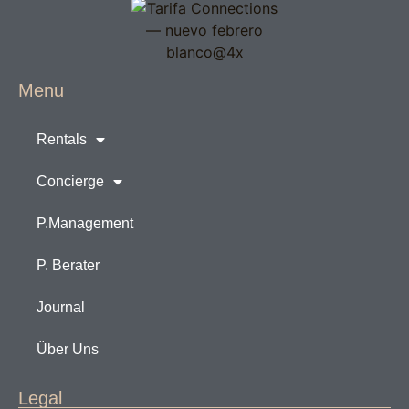
Menu
Rentals
Concierge
P.Management
P. Berater
Journal
Über Uns
Legal