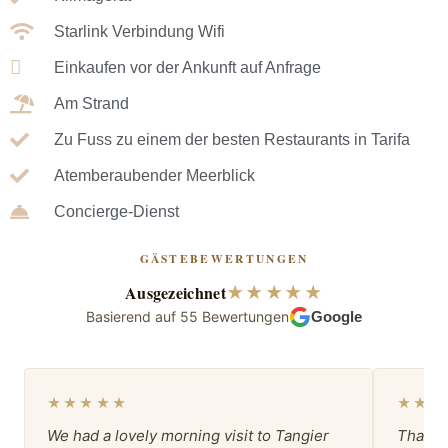
Starlink Verbindung Wifi
Einkaufen vor der Ankunft auf Anfrage
Am Strand
Zu Fuss zu einem der besten Restaurants in Tarifa
Atemberaubender Meerblick
Concierge-Dienst
GÄSTEBEWERTUNGEN
Ausgezeichnet
★★★★★
Basierend auf 55 Bewertungen
Google
★★★★★
★★★
We had a lovely morning visit to Tangier
Thank 