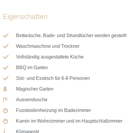
Eigenschaften
Bettwäsche, Bade- und Strandtücher werden gestellt
Waschmaschine und Trockner
Vollständig ausgestattete Küche
BBQ im Garten
Sitz- und Esstisch für 6-8 Personen
Magischer Garten
Aussendusche
Fussbodenheizung im Badezimmer
Kamin im Wohnzimmer und im Hauptschlafzimmer
Klimagerät