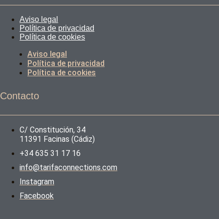
Aviso legal
Política de privacidad
Política de cookies
Aviso legal
Política de privacidad
Política de cookies
Contacto
C/ Constitución, 34
11391 Facinas (Cádiz)
+34 635 31 17 16
info@tarifaconnections.com
Instagram
Facebook