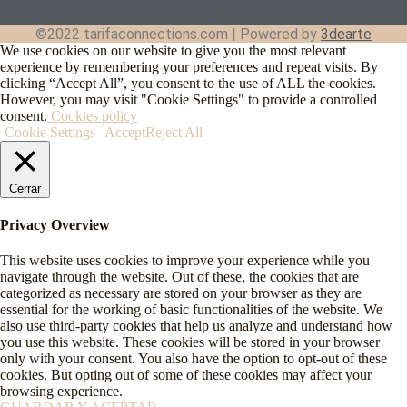
©2022 tarifaconnections.com | Powered by
3dearte
We use cookies on our website to give you the most relevant
experience by remembering your preferences and repeat visits. By
clicking “Accept All”, you consent to the use of ALL the cookies.
However, you may visit "Cookie Settings" to provide a controlled
consent.
Cookies policy
Cookie Settings
Accept
Reject All
Cerrar
Privacy Overview
This website uses cookies to improve your experience while you
navigate through the website. Out of these, the cookies that are
categorized as necessary are stored on your browser as they are
essential for the working of basic functionalities of the website. We
also use third-party cookies that help us analyze and understand how
you use this website. These cookies will be stored in your browser
only with your consent. You also have the option to opt-out of these
cookies. But opting out of some of these cookies may affect your
browsing experience.