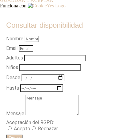
GUARDAR Y ACEPTAR
Funciona con
Consultar disponibilidad
Nombre
Email
Adultos
Niños
Desde
Hasta
Mensaje
Aceptación del RGPD:
Acepto
Rechazar
Enviar