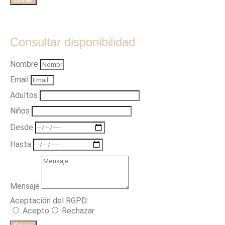
Consultar disponibilidad
Nombre
Email
Adultos
Niños
Desde
Hasta
Mensaje
Aceptación del RGPD:
Acepto
Rechazar