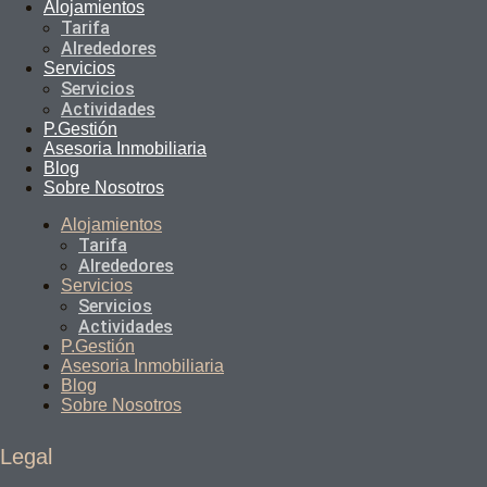
Alojamientos
Tarifa
Alrededores
Servicios
Servicios
Actividades
P.Gestión
Asesoria Inmobiliaria
Blog
Sobre Nosotros
Alojamientos
Tarifa
Alrededores
Servicios
Servicios
Actividades
P.Gestión
Asesoria Inmobiliaria
Blog
Sobre Nosotros
Legal