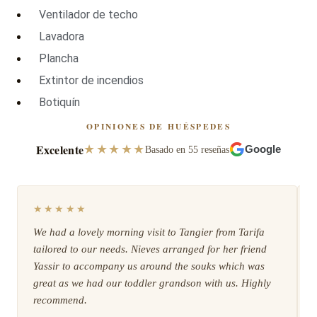
Ventilador de techo
Lavadora
Plancha
Extintor de incendios
Botiquín
OPINIONES DE HUÉSPEDES
Excelente
★★★★★
Basado en 55 reseñas
Google
★★★★★
We had a lovely morning visit to Tangier from Tarifa
tailored to our needs. Nieves arranged for her friend
Yassir to accompany us around the souks which was
great as we had our toddler grandson with us. Highly
recommend.