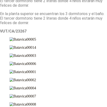
El tercer dormitorio tiene 2 literas donde 4 niños estarán muy
felices de dormir.
En la planta superior se encuentran los 3 dormitorios y el baño.
El tercer dormitorio tiene 2 literas donde 4 niños estarán muy
felices de dormir.
VUT/CA/23267