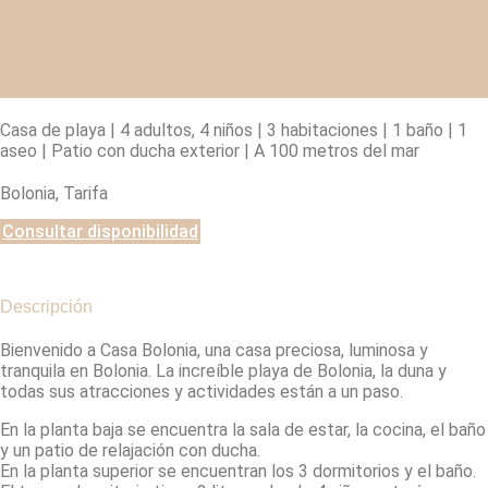
Casa de playa | 4 adultos, 4 niños |
3 habitaciones | 1 baño | 1
aseo | Patio con ducha exterior | A 100 metros del mar
Bolonia, Tarifa
Consultar disponibilidad
Descripción
Bienvenido a Casa Bolonia, una casa preciosa, luminosa y
tranquila en Bolonia. La increíble playa de Bolonia, la duna y
todas sus atracciones y actividades están a un paso.
En la planta baja se encuentra la sala de estar, la cocina, el baño
y un patio de relajación con ducha.
En la planta superior se encuentran los 3 dormitorios y el baño.