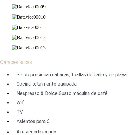
Características
Se proporcionan sábanas, toallas de baño y de playa.
Cocina totalmente equipada
Nespresso & Dolce Gusto máquina de café
Wifi
TV
Asientos para 6
Aire acondicionado